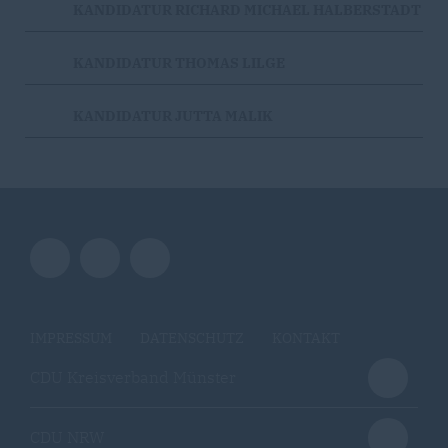
KANDIDATUR RICHARD MICHAEL HALBERSTADT
KANDIDATUR THOMAS LILGE
KANDIDATUR JUTTA MALIK
IMPRESSUM
DATENSCHUTZ
KONTAKT
CDU Kreisverband Münster
CDU NRW