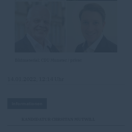
Bildmaterial: CDU Münster / privat
14.01.2022, 12:14 Uhr
Informationen
KANDIDATUR CHRSITAN MUTWILL