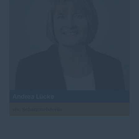
Andrea Lücke
stv. Schatzmeisterin