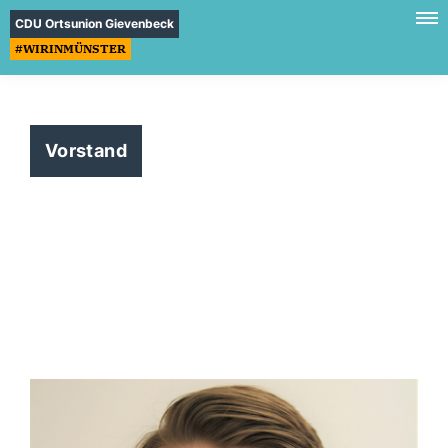
CDU Ortsunion Gievenbeck
#WIRINMÜNSTER
Vorstand