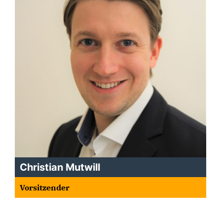
Christian Mutwill
Vorsitzender