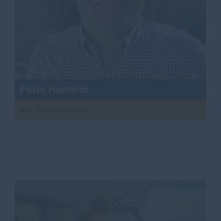
Peter Hamann
stv. Vorsitzender