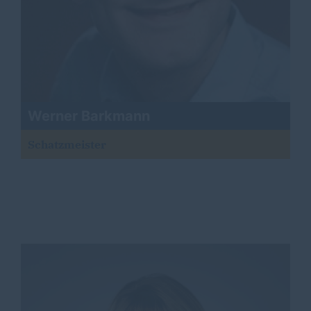
Werner Barkmann
Schatzmeister