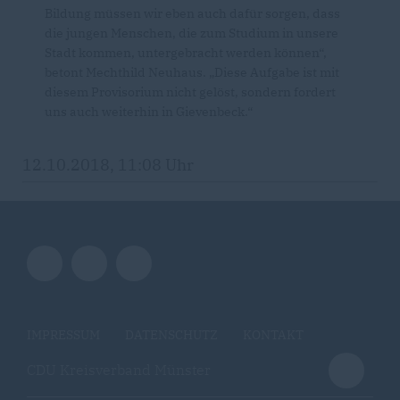
Bildung müssen wir eben auch dafür sorgen, dass
die jungen Menschen, die zum Studium in unsere
Stadt kommen, untergebracht werden können“,
betont Mechthild Neuhaus. „Diese Aufgabe ist mit
diesem Provisorium nicht gelöst, sondern fordert
uns auch weiterhin in Gievenbeck.“
12.10.2018, 11:08 Uhr
IMPRESSUM
DATENSCHUTZ
KONTAKT
CDU Kreisverband Münster