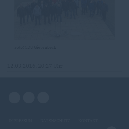
Foto: CDU Gievenbeck
12.03.2016, 20:27 Uhr
IMPRESSUM
DATENSCHUTZ
KONTAKT