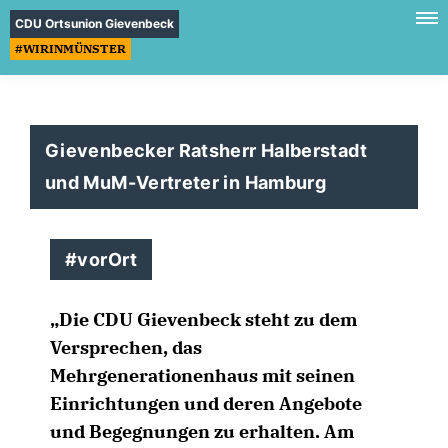
CDU Ortsunion Gievenbeck
#WIRINMÜNSTER
Gievenbecker Ratsherr Halberstadt
und MuM-Vertreter in Hamburg
#vorOrt
Die CDU Gievenbeck steht zu dem
Versprechen, das
Mehrgenerationenhaus mit seinen
Einrichtungen und deren Angebote
und Begegnungen zu erhalten. Am